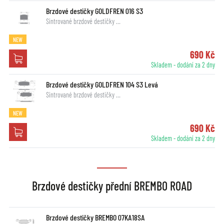
Brzdové destičky GOLDFREN 016 S3
Sintrované brzdové destičky …
NEW
690 Kč
Skladem - dodání za 2 dny
Brzdové destičky GOLDFREN 104 S3 Levá
Sintrované brzdové destičky …
NEW
690 Kč
Skladem - dodání za 2 dny
Brzdové destičky přední BREMBO ROAD
Brzdové destičky BREMBO 07KA18SA