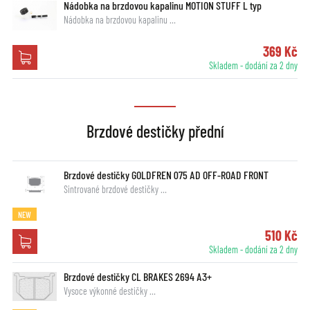
Nádobka na brzdovou kapalinu MOTION STUFF L typ
Nádobka na brzdovou kapalinu …
369 Kč
Skladem - dodání za 2 dny
Brzdové destičky přední
Brzdové destičky GOLDFREN 075 AD OFF-ROAD FRONT
Sintrované brzdové destičky …
NEW
510 Kč
Skladem - dodání za 2 dny
Brzdové destičky CL BRAKES 2694 A3+
Vysoce výkonné destičky …