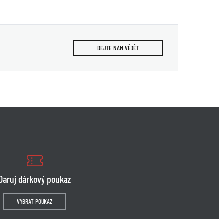
DEJTE NÁM VĚDĚT
Daruj dárkový poukaz
VYBRAT POUKAZ