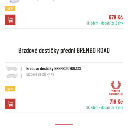
NEW
678 Kč
Skladem - dodání za 2 dny
Brzdové destičky přední BREMBO ROAD
Brzdové destičky BREMBO 07063XS
Brzdové destičky XS
NEW
716 Kč
Skladem - dodání za 2 dny