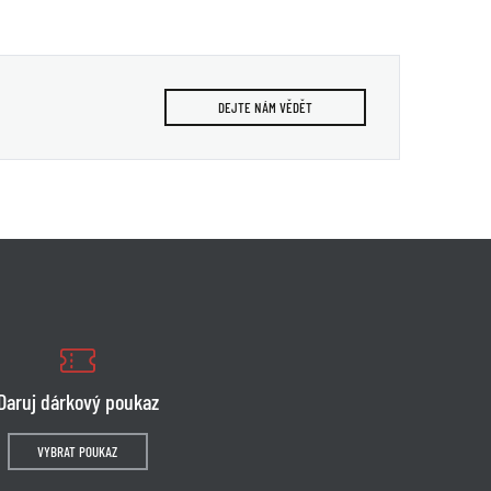
DEJTE NÁM VĚDĚT
Daruj dárkový poukaz
VYBRAT POUKAZ