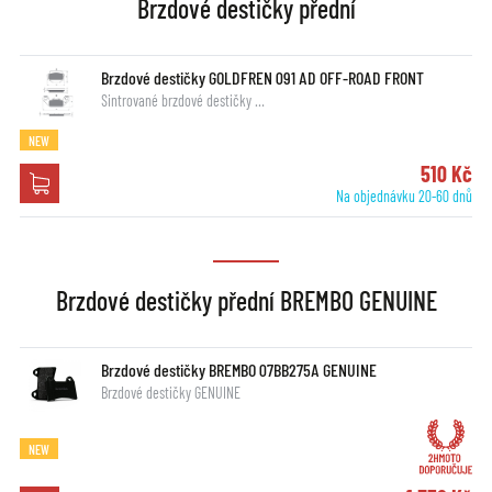
Brzdové destičky přední
Brzdové destičky GOLDFREN 091 AD OFF-ROAD FRONT
Sintrované brzdové destičky …
NEW
510 Kč
Na objednávku 20-60 dnů
Brzdové destičky přední BREMBO GENUINE
Brzdové destičky BREMBO 07BB275A GENUINE
Brzdové destičky GENUINE
NEW