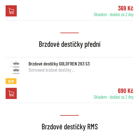
369 Kč
Skladem - dodání za 2 dny
Brzdové destičky přední
Brzdové destičky GOLDFREN 293 S3
Sintrované brzdové destičky …
NEW
690 Kč
Skladem - dodání za 2 dny
Brzdové destičky RMS