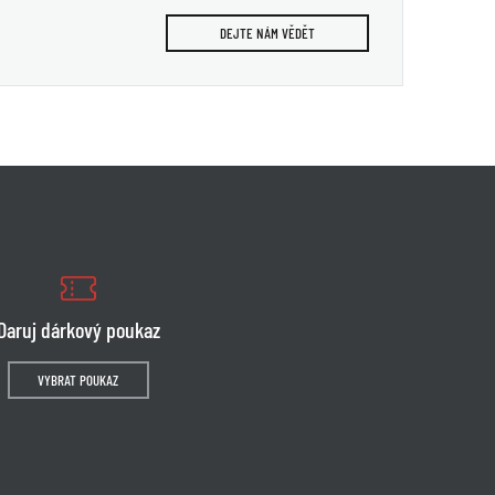
DEJTE NÁM VĚDĚT
Daruj dárkový poukaz
VYBRAT POUKAZ