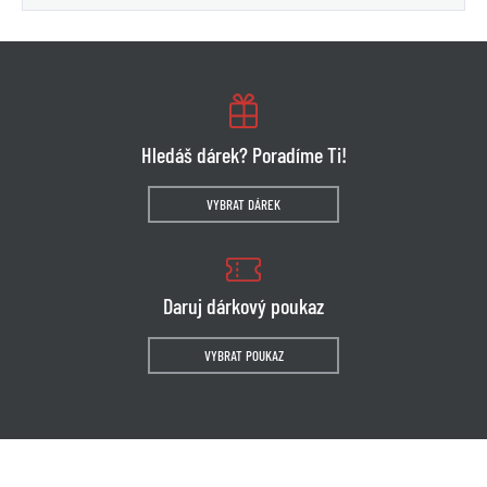
Hledáš dárek? Poradíme Ti!
VYBRAT DÁREK
Daruj dárkový poukaz
VYBRAT POUKAZ