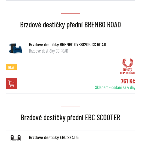
Brzdové destičky přední BREMBO ROAD
Brzdové destičky BREMBO 07BB1205 CC ROAD
Brzdové destičky CC ROAD
NEW
761 Kč
Skladem - dodání za 4 dny
Brzdové destičky přední EBC SCOOTER
Brzdové destičky EBC SFA115