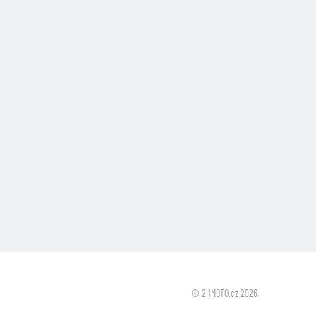
© 2HMOTO.cz 2026