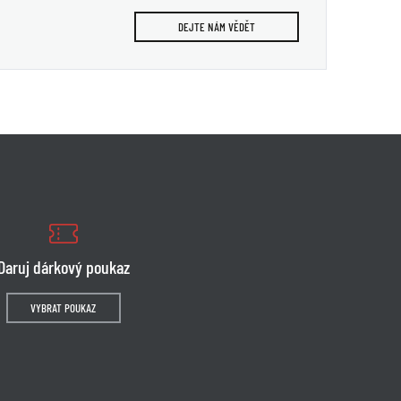
DEJTE NÁM VĚDĚT
Daruj dárkový poukaz
VYBRAT POUKAZ