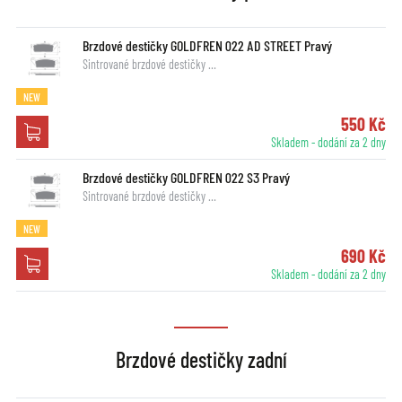
Brzdové destičky GOLDFREN 022 AD STREET Pravý
Sintrované brzdové destičky …
NEW
550 Kč
Skladem - dodání za 2 dny
Brzdové destičky GOLDFREN 022 S3 Pravý
Sintrované brzdové destičky …
NEW
690 Kč
Skladem - dodání za 2 dny
Brzdové destičky zadní