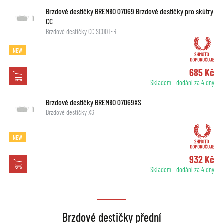
Brzdové destičky BREMBO 07069 Brzdové destičky pro skútry
CC
Brzdové destičky CC SCOOTER
NEW
685 Kč
Skladem - dodání za 4 dny
Brzdové destičky BREMBO 07069XS
Brzdové destičky XS
NEW
932 Kč
Skladem - dodání za 4 dny
Brzdové destičky přední