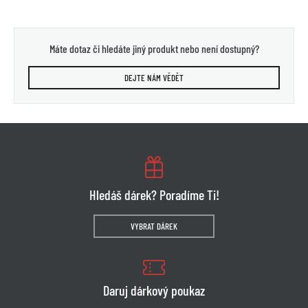
Máte dotaz či hledáte jiný produkt nebo není dostupný?
DEJTE NÁM VĚDĚT
Hledáš dárek? Poradíme Ti!
VYBRAT DÁREK
Daruj dárkový poukaz