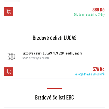
369 Kč
Skladem - dodání za 2 dny
Brzdové čelisti LUCAS
Brzdové čelisti LUCAS MCS 828 Přední, zadní
Sada brzdových čelistí …
376 Kč
Na objednávku 20-60 dnů
Brzdové čelisti EBC