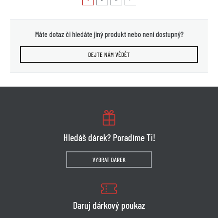
Máte dotaz či hledáte jiný produkt nebo není dostupný?
DEJTE NÁM VĚDĚT
Hledáš dárek? Poradíme Ti!
VYBRAT DÁREK
Daruj dárkový poukaz