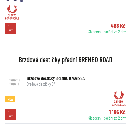
488 Kč
Skladem - dodání za 2 dny
Brzdové destičky přední BREMBO ROAD
Brzdové destičky BREMBO 07KA19SA
Brzdové destičky SA
NEW
1 196 Kč
Skladem - dodání za 2 dny