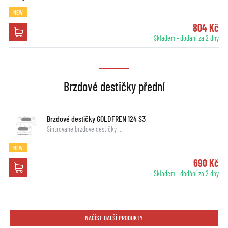
NEW
804 Kč
Skladem - dodání za 2 dny
Brzdové destičky přední
Brzdové destičky GOLDFREN 124 S3
Sintrované brzdové destičky …
NEW
690 Kč
Skladem - dodání za 2 dny
NAČÍST DALŠÍ PRODUKTY