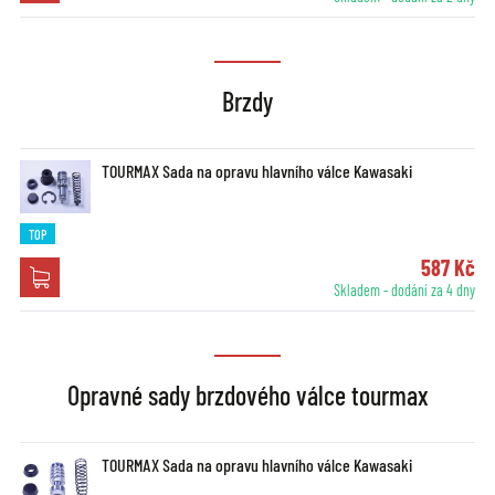
Brzdy
TOURMAX Sada na opravu hlavního válce Kawasaki
TOP
587 Kč
Skladem - dodání za 4 dny
Opravné sady brzdového válce tourmax
TOURMAX Sada na opravu hlavního válce Kawasaki