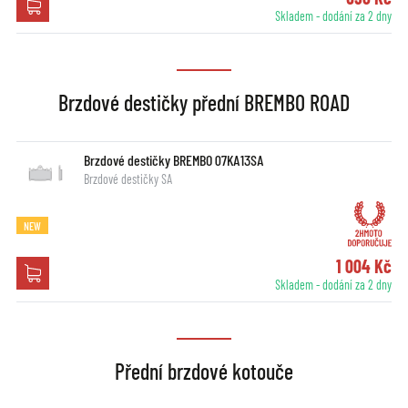
Skladem - dodání za 2 dny
Brzdové destičky přední BREMBO ROAD
Brzdové destičky BREMBO 07KA13SA
Brzdové destičky SA
NEW
1 004 Kč
Skladem - dodání za 2 dny
Přední brzdové kotouče