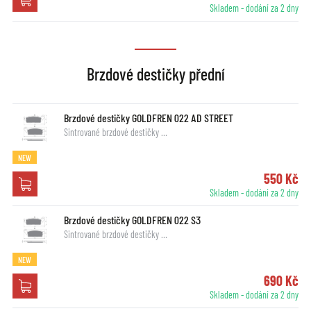
Skladem - dodání za 2 dny
Brzdové destičky přední
Brzdové destičky GOLDFREN 022 AD STREET
Sintrované brzdové destičky …
NEW
550 Kč
Skladem - dodání za 2 dny
Brzdové destičky GOLDFREN 022 S3
Sintrované brzdové destičky …
NEW
690 Kč
Skladem - dodání za 2 dny