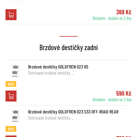
369 Kč
Skladem - dodání za 2 dny
Brzdové destičky zadní
Brzdové destičky GOLDFREN 023 K5
Sintrované brzdové destičky …
NEW
590 Kč
Skladem - dodání za 2 dny
Brzdové destičky GOLDFREN 023 S33 OFF-ROAD REAR
Sintrované brzdové destičky …
NEW