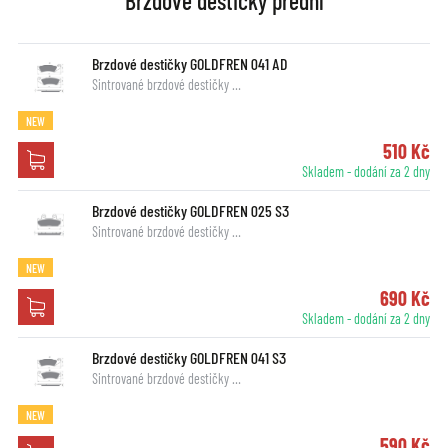
Brzdové destičky přední
Brzdové destičky GOLDFREN 041 AD
Sintrované brzdové destičky …
NEW
510 Kč
Skladem - dodání za 2 dny
Brzdové destičky GOLDFREN 025 S3
Sintrované brzdové destičky …
NEW
690 Kč
Skladem - dodání za 2 dny
Brzdové destičky GOLDFREN 041 S3
Sintrované brzdové destičky …
NEW
590 Kč