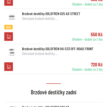
Skladem - dodání za 2 dny
Brzdové destičky GOLDFREN 025 AD STREET
Sintrované brzdové destičky …
NEW
550 Kč
Skladem - dodání za 2 dny
Brzdové destičky GOLDFREN 041 S33 OFF-ROAD FRONT
Sintrované brzdové destičky …
720 Kč
Skladem - dodání za 2 dny
Brzdové destičky zadní