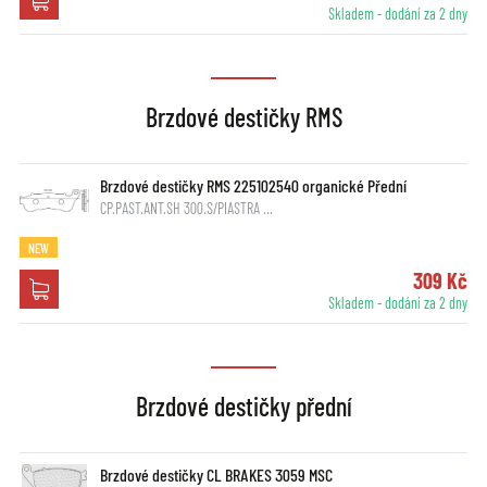
Skladem - dodání za 2 dny
Brzdové destičky RMS
Brzdové destičky RMS 225102540 organické Přední
CP.PAST.ANT.SH 300.S/PIASTRA …
NEW
309 Kč
Skladem - dodání za 2 dny
Brzdové destičky přední
Brzdové destičky CL BRAKES 3059 MSC