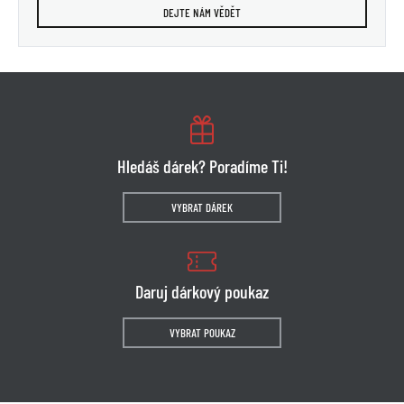
DEJTE NÁM VĚDĚT
Hledáš dárek? Poradíme Ti!
VYBRAT DÁREK
Daruj dárkový poukaz
VYBRAT POUKAZ