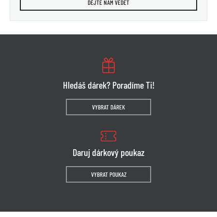
DEJTE NÁM VĚDĚT
Hledáš dárek? Poradíme Ti!
VYBRAT DÁREK
Daruj dárkový poukaz
VYBRAT POUKAZ