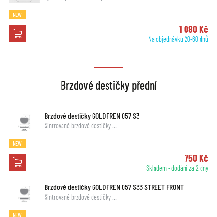
NEW
1 080 Kč
Na objednávku 20-60 dnů
Brzdové destičky přední
Brzdové destičky GOLDFREN 057 S3
Sintrované brzdové destičky …
NEW
750 Kč
Skladem - dodání za 2 dny
Brzdové destičky GOLDFREN 057 S33 STREET FRONT
Sintrované brzdové destičky …
NEW