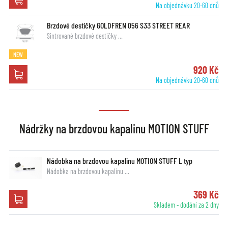
Na objednávku 20-60 dnů
Brzdové destičky GOLDFREN 056 S33 STREET REAR
Sintrované brzdové destičky …
NEW
920 Kč
Na objednávku 20-60 dnů
Nádržky na brzdovou kapalinu MOTION STUFF
Nádobka na brzdovou kapalinu MOTION STUFF L typ
Nádobka na brzdovou kapalinu …
369 Kč
Skladem - dodání za 2 dny