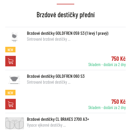
Brzdové destičky přední
Brzdové destičky GOLDFREN 059 S3 (1 levý 1 pravý)
Sintrované brzdové destičky …
NEW
750 Kč
Skladem - dodání za 2 dny
Brzdové destičky GOLDFREN 060 S3
Sintrované brzdové destičky …
NEW
750 Kč
Skladem - dodání za 2 dny
Brzdové destičky CL BRAKES 2700 A3+
Vysoce výkonné destičky …