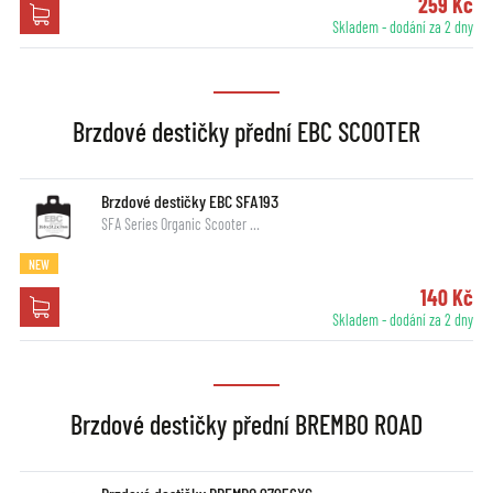
259 Kč
Skladem - dodání za 2 dny
Brzdové destičky přední EBC SCOOTER
Brzdové destičky EBC SFA193
SFA Series Organic Scooter …
NEW
140 Kč
Skladem - dodání za 2 dny
Brzdové destičky přední BREMBO ROAD