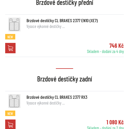
Brzdové destičky přední
Brzdové destičky CL BRAKES 2377 EN10 (XE7)
Vysoce výkonné destičky …
NEW
746 Kč
Skladem - dodání za 4 dny
Brzdové destičky zadní
Brzdové destičky CL BRAKES 2377 RX3
Vysoce výkonné destičky …
NEW
1 080 Kč
Skladem - dodání za 2 dny