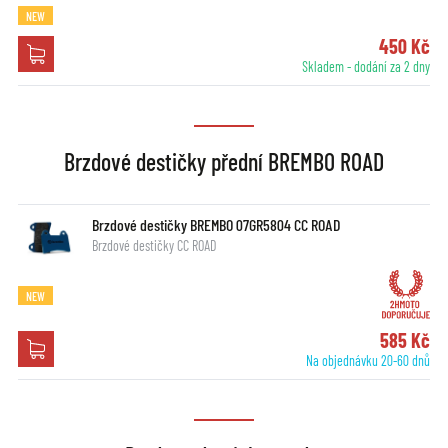
NEW
450 Kč
Skladem - dodání za 2 dny
Brzdové destičky přední BREMBO ROAD
Brzdové destičky BREMBO 07GR5804 CC ROAD
Brzdové destičky CC ROAD
NEW
585 Kč
Na objednávku 20-60 dnů