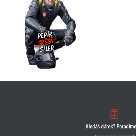
Hledáš dárek? Poradíme