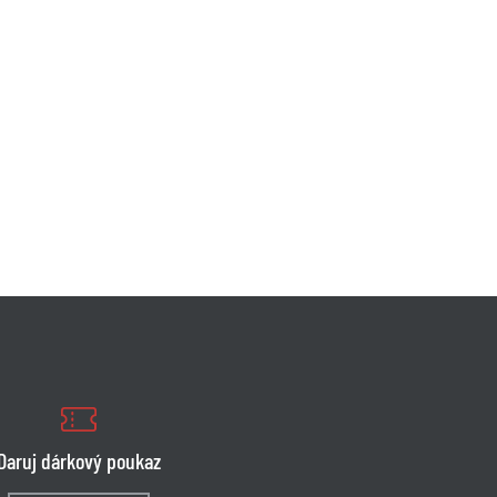
Daruj dárkový poukaz