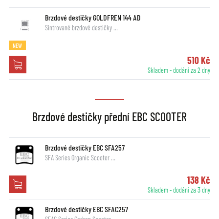
Brzdové destičky GOLDFREN 144 AD
Sintrované brzdové destičky …
NEW
510 Kč
Skladem - dodání za 2 dny
Brzdové destičky přední EBC SCOOTER
Brzdové destičky EBC SFA257
SFA Series Organic Scooter …
138 Kč
Skladem - dodání za 3 dny
Brzdové destičky EBC SFAC257