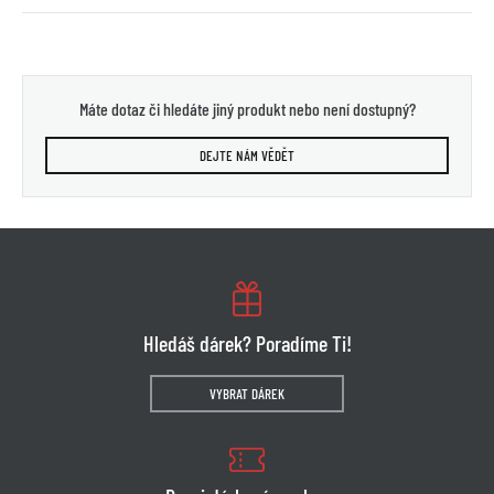
Máte dotaz či hledáte jiný produkt nebo není dostupný?
DEJTE NÁM VĚDĚT
Hledáš dárek? Poradíme Ti!
VYBRAT DÁREK