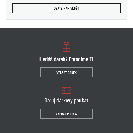
DEJTE NÁM VĚDĚT
Hledáš dárek? Poradíme Ti!
VYBRAT DÁREK
Daruj dárkový poukaz
VYBRAT POUKAZ