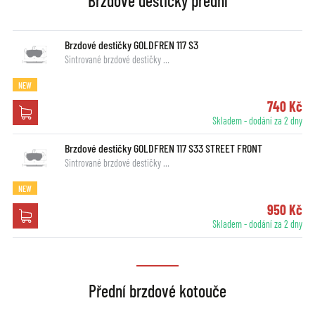
Brzdové destičky přední
Brzdové destičky GOLDFREN 117 S3
Sintrované brzdové destičky …
NEW
740 Kč
Skladem - dodání za 2 dny
Brzdové destičky GOLDFREN 117 S33 STREET FRONT
Sintrované brzdové destičky …
NEW
950 Kč
Skladem - dodání za 2 dny
Přední brzdové kotouče