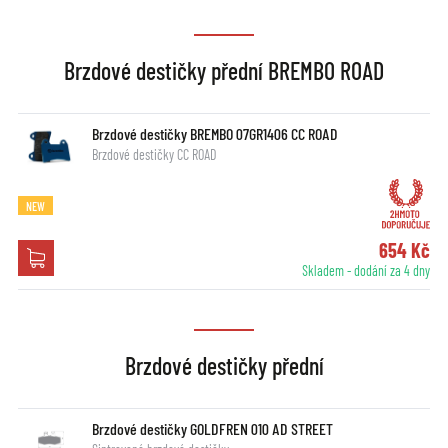
Brzdové destičky přední BREMBO ROAD
Brzdové destičky BREMBO 07GR1406 CC ROAD
Brzdové destičky CC ROAD
NEW
654 Kč
Skladem - dodání za 4 dny
Brzdové destičky přední
Brzdové destičky GOLDFREN 010 AD STREET