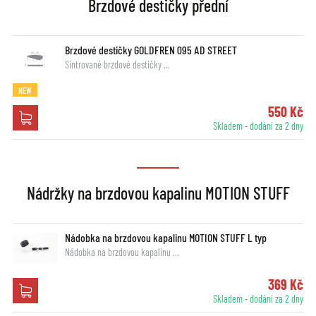
Brzdové destičky přední
Brzdové destičky GOLDFREN 095 AD STREET
Sintrované brzdové destičky …
NEW
550 Kč
Skladem - dodání za 2 dny
Nádržky na brzdovou kapalinu MOTION STUFF
Nádobka na brzdovou kapalinu MOTION STUFF L typ
Nádobka na brzdovou kapalinu …
369 Kč
Skladem - dodání za 2 dny