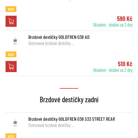
NEW
590 Kč
Skladem - dodání za 2 dny
Brzdové destičky GOLDFREN 038 AD
Sintrované brzdové destičky …
NEW
510 Kč
Skladem - dodání za 2 dny
Brzdové destičky zadní
Brzdové destičky GOLDFREN 038 S33 STREET REAR
Sintrované brzdové destičky …
NEW