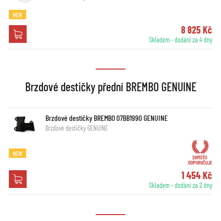
NEW
8 825 Kč
Skladem - dodání za 4 dny
Brzdové destičky přední BREMBO GENUINE
Brzdové destičky BREMBO 07BB1990 GENUINE
Brzdové destičky GENUINE
NEW
1 454 Kč
Skladem - dodání za 2 dny