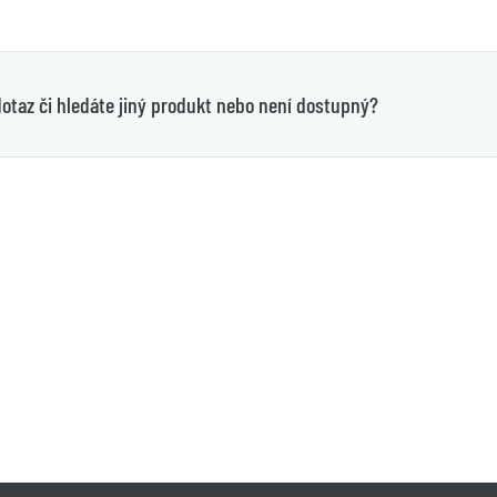
otaz či hledáte jiný produkt nebo není dostupný?