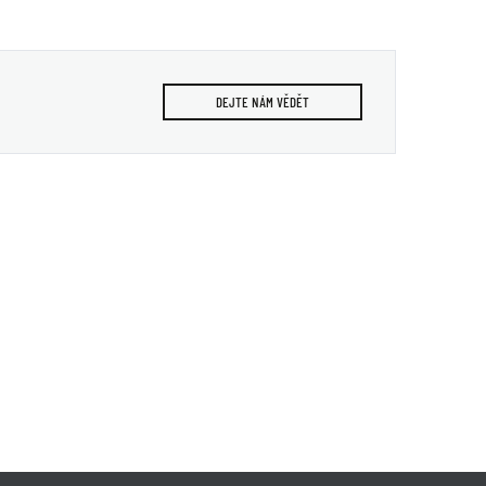
DEJTE NÁM VĚDĚT