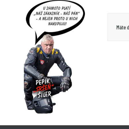
Máte d