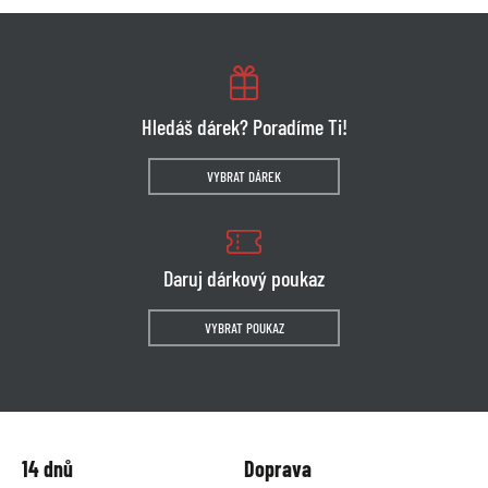
Hledáš dárek? Poradíme Ti!
VYBRAT DÁREK
Daruj dárkový poukaz
VYBRAT POUKAZ
14 dnů
Doprava