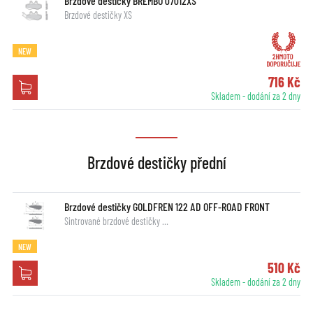
Brzdové destičky BREMBO 07012XS
Brzdové destičky XS
NEW
716 Kč
Skladem - dodání za 2 dny
Brzdové destičky přední
Brzdové destičky GOLDFREN 122 AD OFF-ROAD FRONT
Sintrované brzdové destičky …
NEW
510 Kč
Skladem - dodání za 2 dny