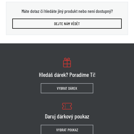
Máte dotaz či hledáte jiný produkt nebo není dostupný?
DEJTE NÁM VĚDĚT
Hledáš dárek? Poradíme Ti!
VYBRAT DÁREK
Daruj dárkový poukaz
VYBRAT POUKAZ