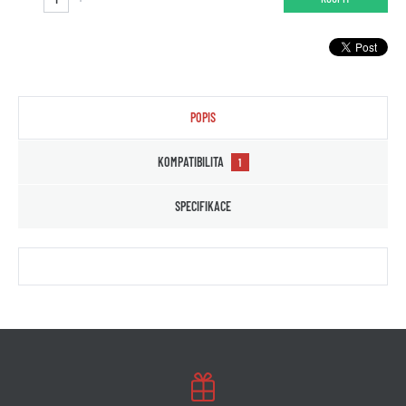
POPIS
KOMPATIBILITA
1
SPECIFIKACE