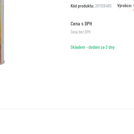
Výrobce:
Kód produktu:
2H1128480
Cena s DPH
Cena bez DPH
Skladem - dodání za 2 dny