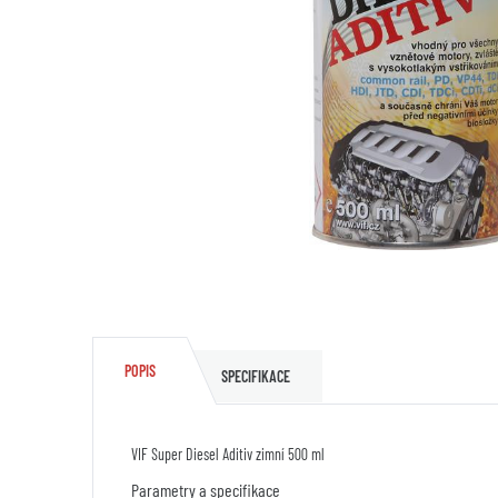
POPIS
SPECIFIKACE
VIF Super Diesel Aditiv zimní 500 ml
Parametry a specifikace