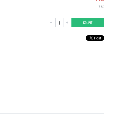
7 Kč
KOUPIT