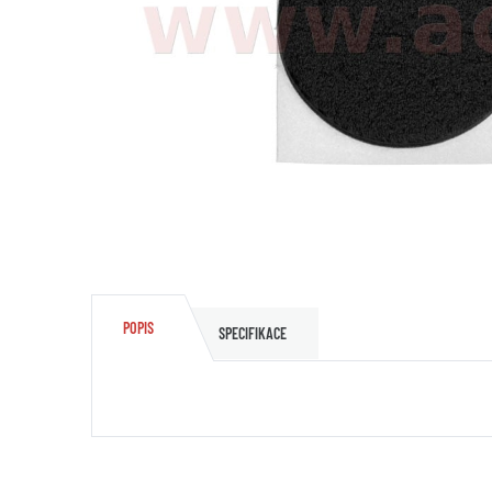
POPIS
SPECIFIKACE