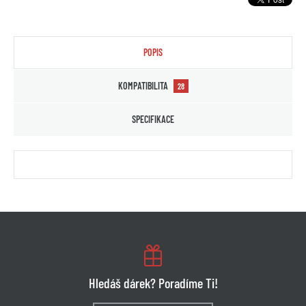
POPIS
KOMPATIBILITA
28
SPECIFIKACE
Hledáš dárek? Poradíme Ti!