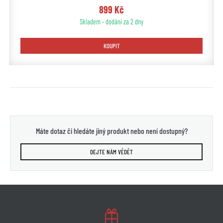
899 Kč
Skladem - dodání za 2 dny
KOUPIT
Máte dotaz či hledáte jiný produkt nebo není dostupný?
DEJTE NÁM VĚDĚT