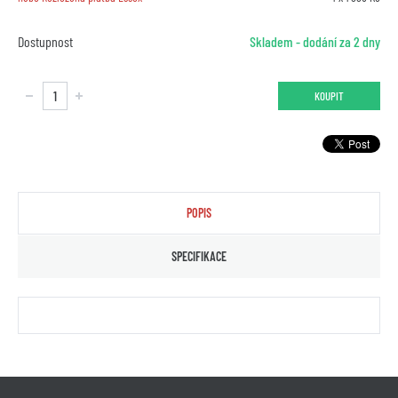
Dostupnost
Skladem - dodání za 2 dny
KOUPIT
POPIS
SPECIFIKACE