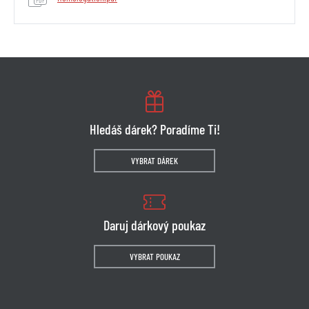
Hledáš dárek? Poradíme Ti!
VYBRAT DÁREK
Daruj dárkový poukaz
VYBRAT POUKAZ