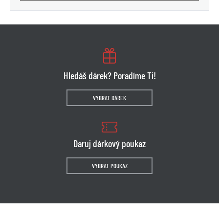
Hledáš dárek? Poradíme Ti!
VYBRAT DÁREK
Daruj dárkový poukaz
VYBRAT POUKAZ