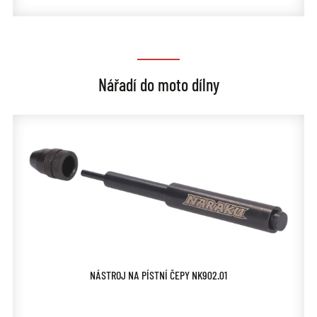
Nářadí do moto dílny
NÁSTROJ NA PÍSTNÍ ČEPY NK902.01