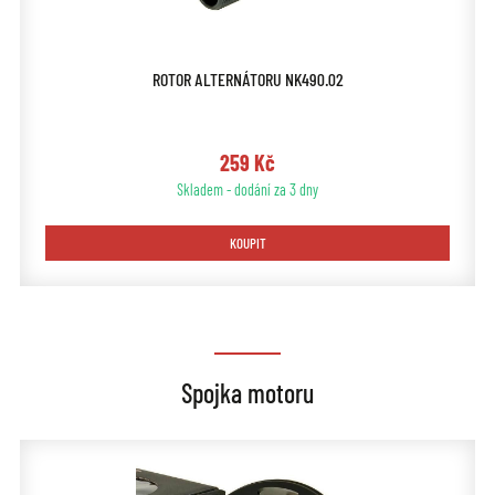
ROTOR ALTERNÁTORU NK490.02
259 Kč
Skladem - dodání za 3 dny
KOUPIT
Spojka motoru