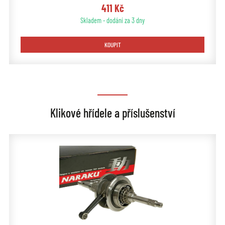
411 Kč
Skladem - dodání za 3 dny
KOUPIT
Klikové hřídele a příslušenství