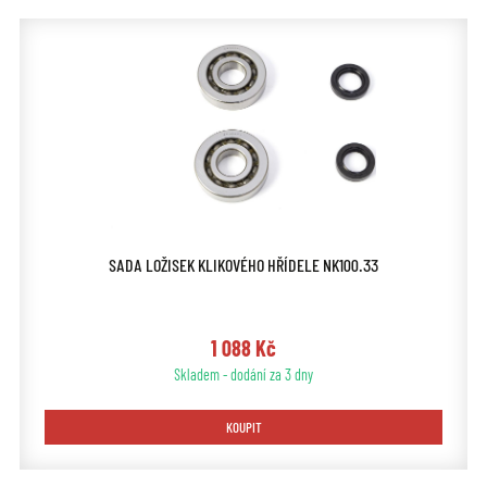
SADA LOŽISEK KLIKOVÉHO HŘÍDELE NK100.33
1 088 Kč
Skladem - dodání za 3 dny
KOUPIT