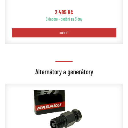
2 485 Kč
Skladem - dodání za 3 dny
KOUPIT
Alternátory a generátory