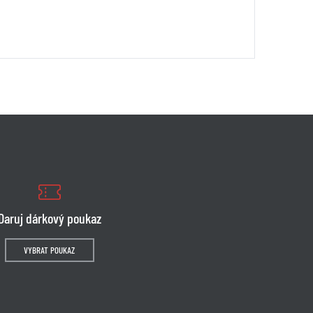
Daruj dárkový poukaz
VYBRAT POUKAZ