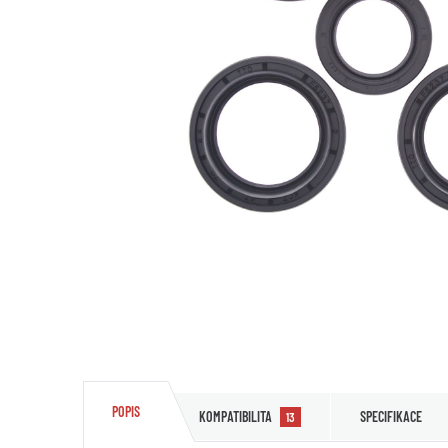
POPIS
KOMPATIBILITA
SPECIFIKACE
13