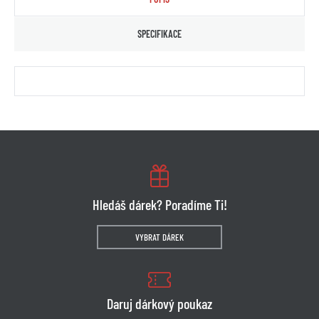
SPECIFIKACE
Hledáš dárek? Poradíme Ti!
VYBRAT DÁREK
Daruj dárkový poukaz