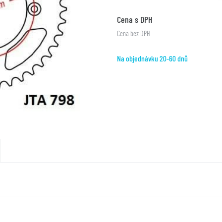
Cena s DPH
Cena bez DPH
Na objednávku 20-60 dnů