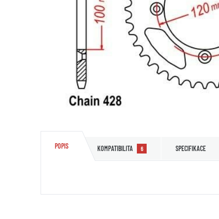
POPIS
KOMPATIBILITA
SPECIFIKACE
6