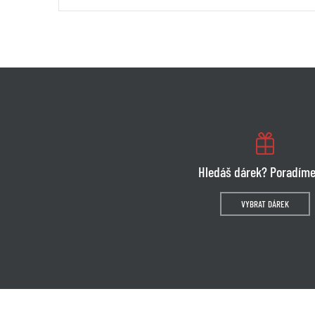
Hledáš dárek? Poradíme
VYBRAT DÁREK