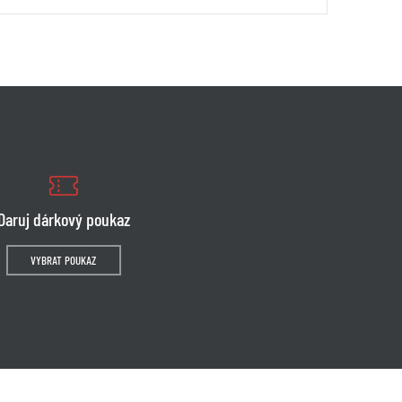
Daruj dárkový poukaz
VYBRAT POUKAZ