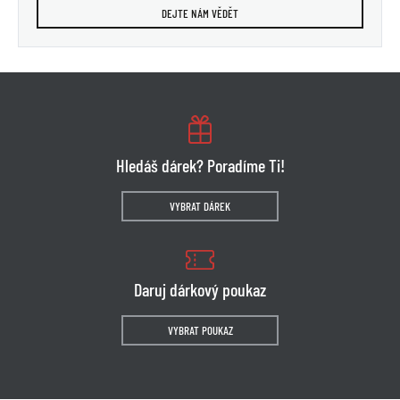
DEJTE NÁM VĚDĚT
Hledáš dárek? Poradíme Ti!
VYBRAT DÁREK
Daruj dárkový poukaz
VYBRAT POUKAZ