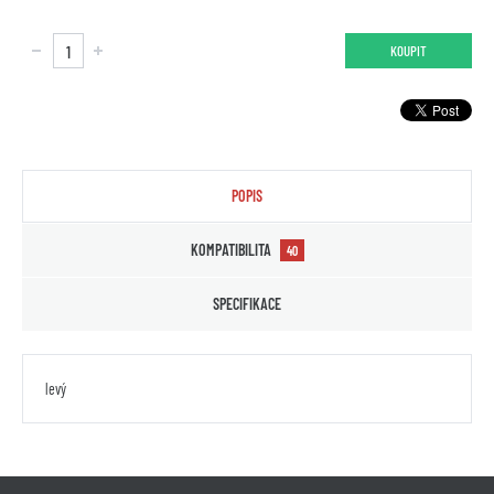
KOUPIT
POPIS
KOMPATIBILITA
40
SPECIFIKACE
levý