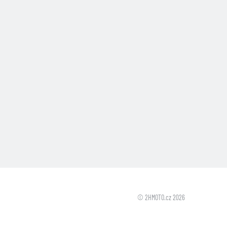
© 2HMOTO.cz 2026