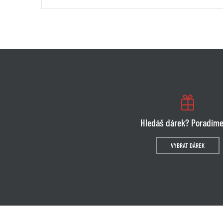
Hledáš dárek? Poradíme
VYBRAT DÁREK