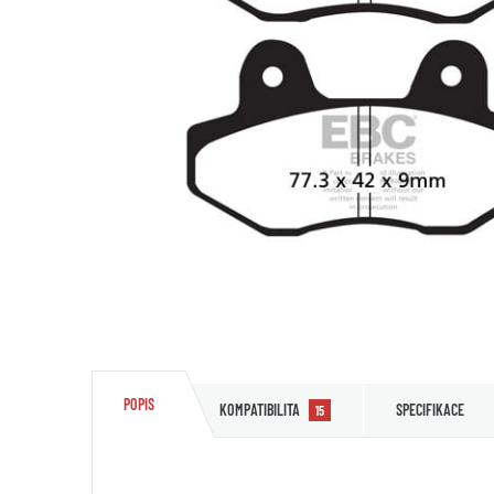
POPIS
KOMPATIBILITA
SPECIFIKACE
15